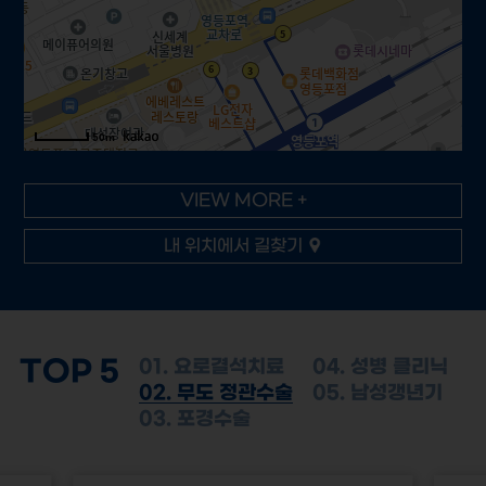
50m
VIEW MORE +
내 위치에서 길찾기
TOP 5
01. 요로결석치료
04. 성병 클리닉
02. 무도 정관수술
05. 남성갱년기
03. 포경수술