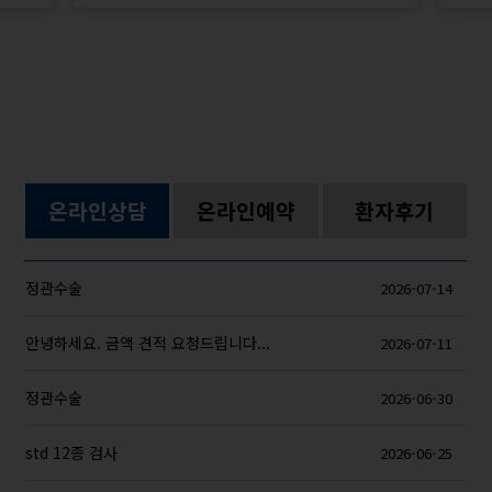
온라인상담
온라인예약
환자후기
정관수술
2026-07-14
안녕하세요. 금액 견적 요청드립니다...
2026-07-11
정관수술
2026-06-30
std 12종 검사
2026-06-25