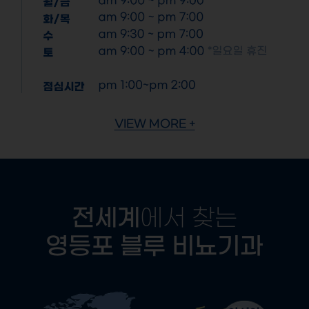
VIEW MORE +
전세계
에서 찾는
영등포 블루 비뇨기과