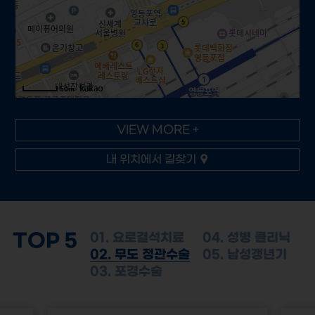
50m
VIEW MORE +
내 위치에서 길찾기
TOP 5
01. 요로결석치료
04. 성병 클리닉
02. 무도 정관수술
05. 남성갱년기
03. 포경수술