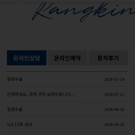
온라인상담
온라인예약
환자후기
정관수술
2026-07-14
안녕하세요. 금액 견적 요청드립니다...
2026-07-11
정관수술
2026-06-30
std 12종 검사
2026-06-25