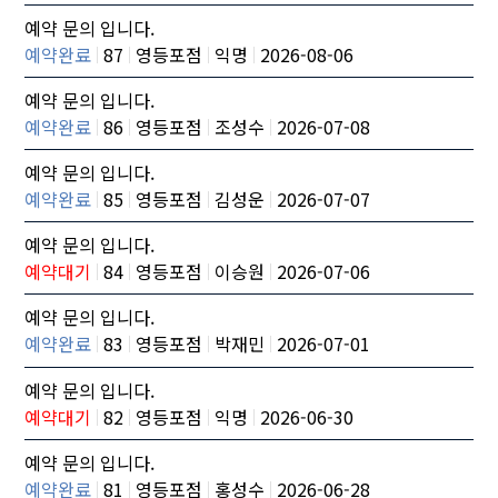
예약 문의 입니다.
예약완료
87
영등포점
익명
2026-08-06
예약 문의 입니다.
예약완료
86
영등포점
조성수
2026-07-08
예약 문의 입니다.
예약완료
85
영등포점
김성운
2026-07-07
예약 문의 입니다.
예약대기
84
영등포점
이승원
2026-07-06
예약 문의 입니다.
예약완료
83
영등포점
박재민
2026-07-01
예약 문의 입니다.
예약대기
82
영등포점
익명
2026-06-30
예약 문의 입니다.
예약완료
81
영등포점
홍성수
2026-06-28