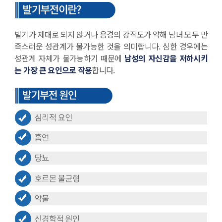
발기가 제대로 되지 않거나 음경의 강직도가 약해 남녀 모두 만
족스러운 성관계가 불가능한 것을 의미합니다. 심한 경우에는
성관계 자체가 불가능하기 때문에
남성의 자신감을 저하시키
는 가장 큰 요인으로 작용
합니다.